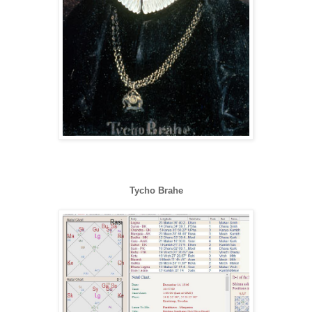
Tycho Brahe