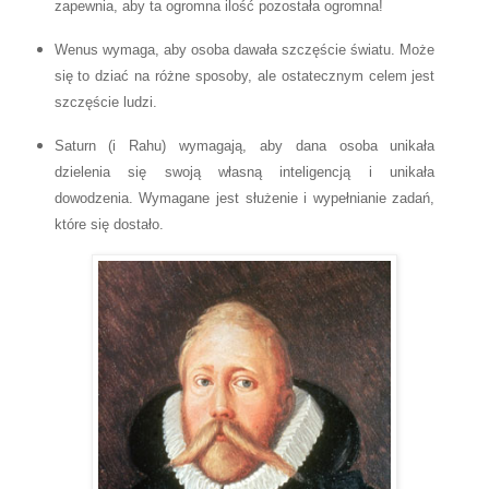
zapewnia, aby ta ogromna ilość pozostała ogromna!
Wenus wymaga, aby osoba dawała szczęście światu. Może
się to dziać na różne sposoby, ale ostatecznym celem jest
szczęście ludzi.
Saturn (i Rahu) wymagają, aby dana osoba unikała
dzielenia się swoją własną inteligencją i unikała
dowodzenia. Wymagane jest służenie i wypełnianie zadań,
które się dostało.