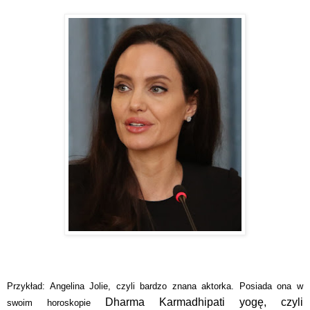
Przykład: Angelina Jolie, czyli bardzo znana aktorka. Posiada ona w
Dharma Karmadhipati yogę, czyli
swoim horoskopie