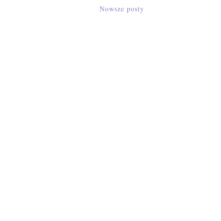
Nowsze posty