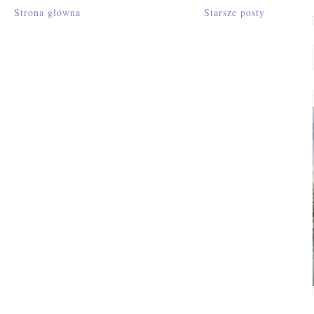
Strona główna
Starsze posty