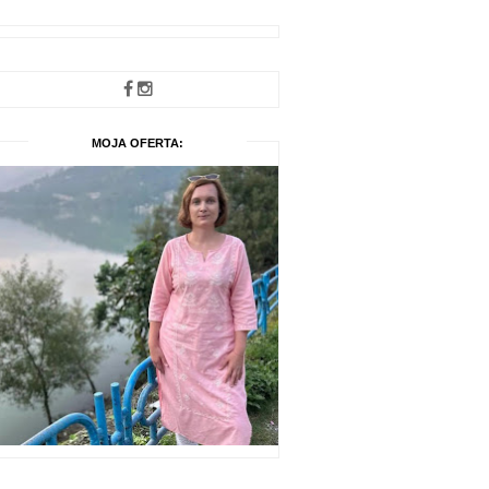
MOJA OFERTA: