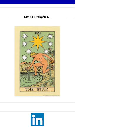
MOJA KSIĄŻKA: