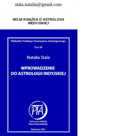
stala.natalia@gmail.com
MOJA KSIĄŻKA O ASTROLOGII
WEDYJSKIEJ