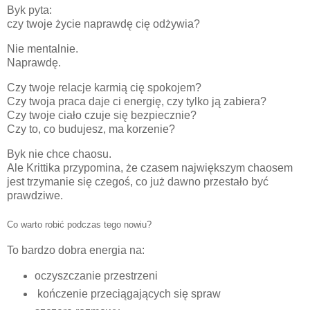
Byk pyta:
czy twoje życie naprawdę cię odżywia?
Nie mentalnie.
Naprawdę.
Czy twoje relacje karmią cię spokojem?
Czy twoja praca daje ci energię, czy tylko ją zabiera?
Czy twoje ciało czuje się bezpiecznie?
Czy to, co budujesz, ma korzenie?
Byk nie chce chaosu.
Ale Krittika przypomina, że czasem największym chaosem
jest trzymanie się czegoś, co już dawno przestało być
prawdziwe.
Co warto robić podczas tego nowiu?
To bardzo dobra energia na:
oczyszczanie przestrzeni
kończenie przeciągających się spraw