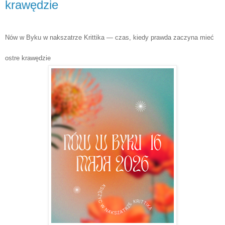
krawędzie
Nów w Byku w nakszatrze Krittika — czas, kiedy prawda zaczyna mieć
ostre krawędzie