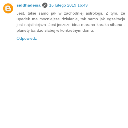
siddhadesia
16 lutego 2019 16:49
Jest, takie samo jak w zachodniej astrologii. Z tym, że
upadek ma mocniejsze działanie, tak samo jak egzaltacja
jest najsilniejsza. Jest jeszcze idea marana karaka sthana -
planety bardzo słabej w konkretnym domu.
Odpowiedz