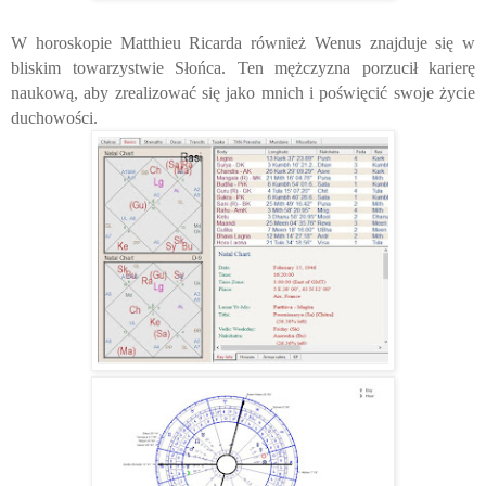
W horoskopie Matthieu Ricarda również Wenus znajduje się w
bliskim towarzystwie Słońca. Ten mężczyzna porzucił karierę
naukową, aby zrealizować się jako mnich i poświęcić swoje życie
duchowości.