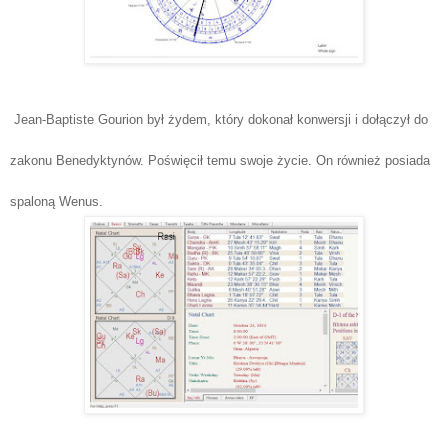
Jean-Baptiste
Gourion był żydem, który dokonał konwersji i dołączył do
zakonu Benedyktynów. Poświęcił temu swoje życie. On również posiada
spaloną Wenus.