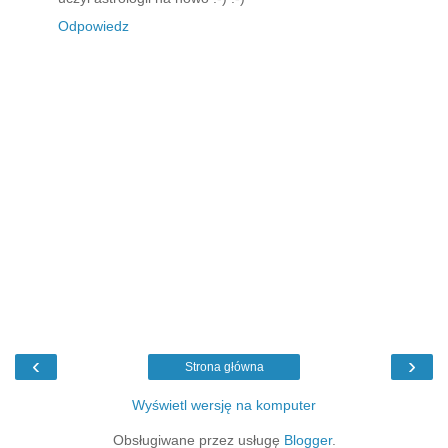
Odpowiedz
‹
›
Strona główna
Wyświetl wersję na komputer
Obsługiwane przez usługę
Blogger
.